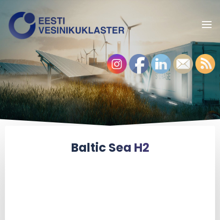
Baltic Sea H2