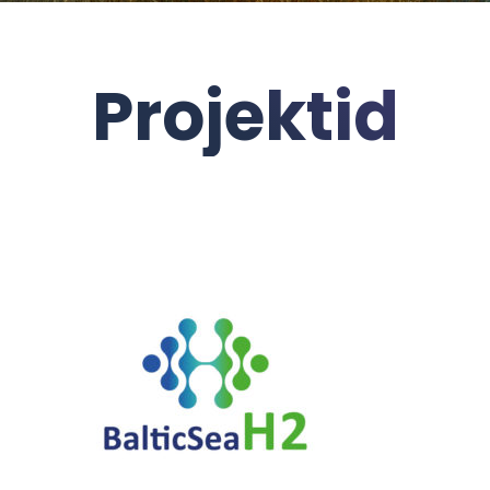
Projektid