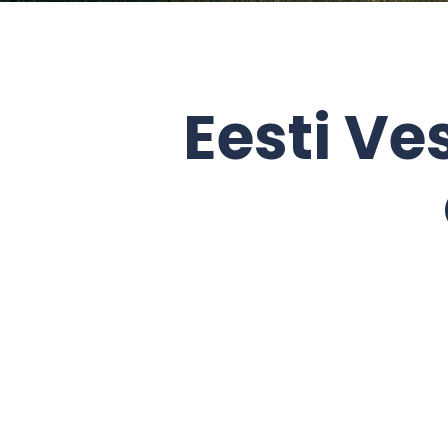
Eesti Ve