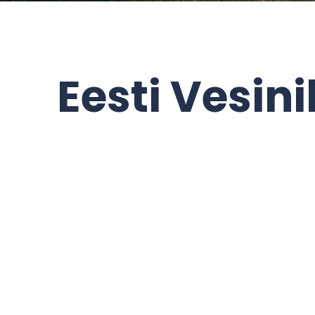
Eesti Vesini