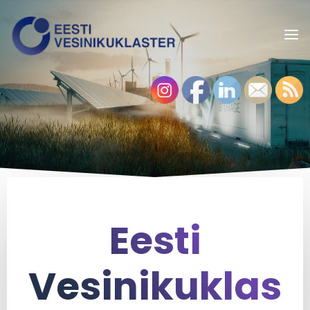
Eesti
Vesinikuklas