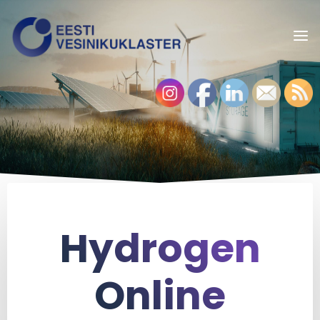
Hydrogen
Online