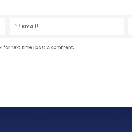
r for next time I post a comment.