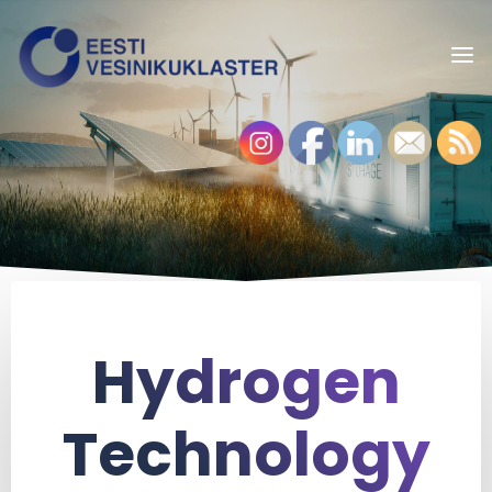
Hydrogen
Technology